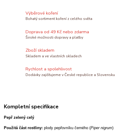
Výběrové koření
Bohatý sortiment koření z celého světa
Doprava od 49 Kč nebo zdarma
Široké možnosti dopravy a platby
Zboží skladem
Skladem a ve vlastních skladech
Rychlost a spolehlivost
Dodávky zajišťujeme v České republice a Slovensku
Kompletní specifikace
Pepř zelený celý
Použitá část rostliny:
plody pepřovníku černého (
Piper nigrum
)