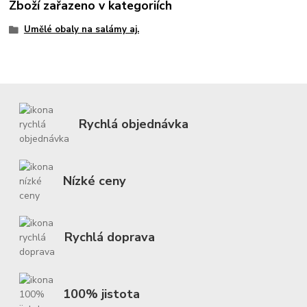
Zboží zařazeno v kategoriích
Umělé obaly na salámy aj.
Rychlá objednávka
Nízké ceny
Rychlá doprava
100% jistota