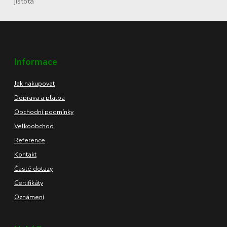
Informace
Jak nakupovat
Doprava a platba
Obchodní podmínky
Velkoobchod
Reference
Kontakt
Časté dotazy
Certifikáty
Oznámení